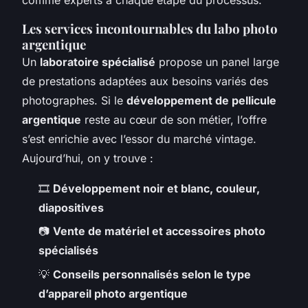
Les services incontournables du labo photo
argentique
Un
laboratoire spécialisé
propose un panel large
de prestations adaptées aux besoins variés des
photographes. Si le
développement de pellicule
argentique
reste au cœur de son métier, l’offre
s’est enrichie avec l’essor du marché vintage.
Aujourd’hui, on y trouve :
🎞️
Développement noir et blanc, couleur,
diapositives
📷
Vente de matériel et accessoires photo
spécialisés
💡
Conseils personnalisés selon le type
d’appareil photo argentique