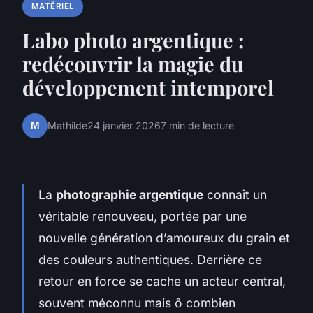
MATÉRIEL
Labo photo argentique :
redécouvrir la magie du
développement intemporel
M
Mathilde
24 janvier 2026
7 min de lecture
La
photographie argentique
connaît un
véritable renouveau, portée par une
nouvelle génération d’amoureux du grain et
des couleurs authentiques. Derrière ce
retour en force se cache un acteur central,
souvent méconnu mais ô combien