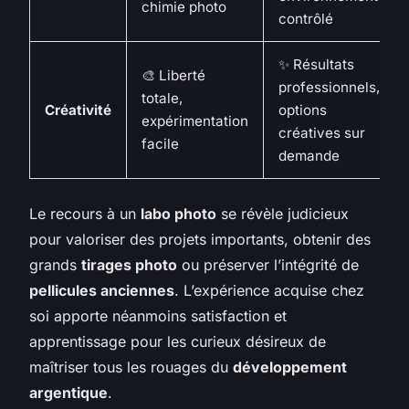
chimie photo
contrôlé
✨ Résultats
🎨 Liberté
professionnels,
totale,
Créativité
options
expérimentation
créatives sur
facile
demande
Le recours à un
labo photo
se révèle judicieux
pour valoriser des projets importants, obtenir des
grands
tirages photo
ou préserver l’intégrité de
pellicules anciennes
. L’expérience acquise chez
soi apporte néanmoins satisfaction et
apprentissage pour les curieux désireux de
maîtriser tous les rouages du
développement
argentique
.