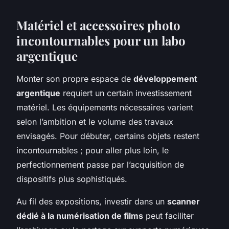
Matériel et accessoires photo
incontournables pour un labo
argentique
Monter son propre espace de
développement
argentique
requiert un certain investissement
matériel. Les équipements nécessaires varient
selon l’ambition et le volume des travaux
envisagés. Pour débuter, certains objets restent
incontournables ; pour aller plus loin, le
perfectionnement passe par l’acquisition de
dispositifs plus sophistiqués.
Au fil des expositions, investir dans un
scanner
dédié à la numérisation de films
peut faciliter