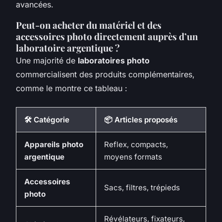
avancées.
Peut-on acheter du matériel et des
accessoires photo directement auprès d’un
laboratoire argentique ?
Une majorité de
laboratoires photo
commercialisent des produits complémentaires,
comme le montre ce tableau :
🛠️ Catégorie
📦 Articles proposés
Appareils photo
Reflex, compacts,
argentique
moyens formats
Accessoires
Sacs, filtres, trépieds
photo
Révélateurs, fixateurs,