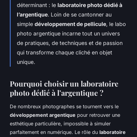
déterminant : le
laboratoire photo dédié à
l’argentique
. Loin de se cantonner au
simple
développement de pellicule
, le labo
photo argentique incarne tout un univers
de pratiques, de techniques et de passion
qui transforme chaque cliché en objet
unique.
Pourquoi choisir un laboratoire
photo dédié à l’argentique ?
De nombreux photographes se tournent vers le
développement argentique
pour retrouver une
esthétique particulière, impossible à simuler
parfaitement en numérique. Le rôle du
laboratoire