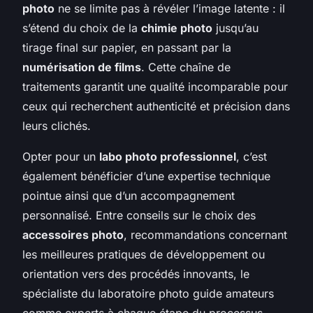
photo
ne se limite pas à révéler l’image latente : il
s’étend du choix de la
chimie photo
jusqu’au
tirage final sur papier, en passant par la
numérisation de films
. Cette chaîne de
traitements garantit une qualité incomparable pour
ceux qui recherchent authenticité et précision dans
leurs clichés.
Opter pour un
labo photo professionnel
, c’est
également bénéficier d’une expertise technique
pointue ainsi que d’un accompagnement
personnalisé. Entre conseils sur le choix des
accessoires photo
, recommandations concernant
les meilleures pratiques de développement ou
orientation vers des procédés innovants, le
spécialiste du laboratoire photo guide amateurs
comme experts à chaque étape du processus.