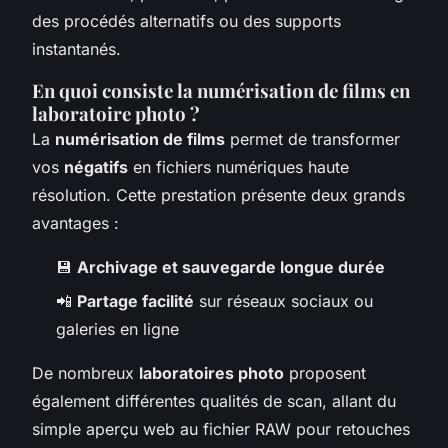
des procédés alternatifs ou des supports
instantanés.
En quoi consiste la numérisation de films en
laboratoire photo ?
La
numérisation de films
permet de transformer
vos
négatifs
en fichiers numériques haute
résolution. Cette prestation présente deux grands
avantages :
💾
Archivage et sauvegarde longue durée
📲
Partage facilité
sur réseaux sociaux ou
galeries en ligne
De nombreux
laboratoires photo
proposent
également différentes qualités de scan, allant du
simple aperçu web au fichier RAW pour retouches