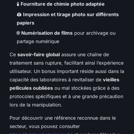
🧪
Fourniture de chimie photo adaptée
🖨️
Impression et tirage photo sur différents
papiers
🌐
Numérisation de films
pour archivage ou
partage numérique
Ce
savoir-faire global
assure une chaîne de
traitement sans rupture, facilitant ainsi l’expérience
utilisateur. Un bonus important réside aussi dans la
capacité des laboratoires à revitaliser de
vieilles
pellicules oubliées
ou mal stockées grâce à des
protocoles spécifiques et à une grande précaution
lors de la manipulation.
Pour découvrir une référence reconnue dans le
secteur, vous pouvez consulter