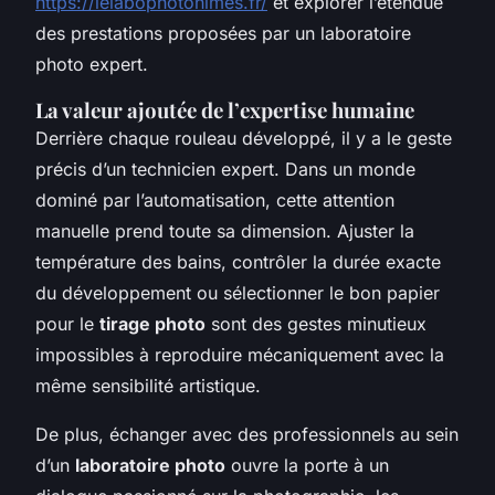
https://lelabophotonimes.fr/
et explorer l’étendue
des prestations proposées par un laboratoire
photo expert.
La valeur ajoutée de l’expertise humaine
Derrière chaque rouleau développé, il y a le geste
précis d’un technicien expert. Dans un monde
dominé par l’automatisation, cette attention
manuelle prend toute sa dimension. Ajuster la
température des bains, contrôler la durée exacte
du développement ou sélectionner le bon papier
pour le
tirage photo
sont des gestes minutieux
impossibles à reproduire mécaniquement avec la
même sensibilité artistique.
De plus, échanger avec des professionnels au sein
d’un
laboratoire photo
ouvre la porte à un