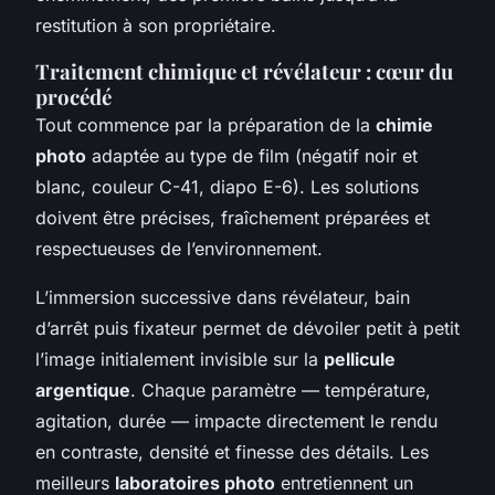
restitution à son propriétaire.
Traitement chimique et révélateur : cœur du
procédé
Tout commence par la préparation de la
chimie
photo
adaptée au type de film (négatif noir et
blanc, couleur C-41, diapo E-6). Les solutions
doivent être précises, fraîchement préparées et
respectueuses de l’environnement.
L’immersion successive dans révélateur, bain
d’arrêt puis fixateur permet de dévoiler petit à petit
l’image initialement invisible sur la
pellicule
argentique
. Chaque paramètre — température,
agitation, durée — impacte directement le rendu
en contraste, densité et finesse des détails. Les
meilleurs
laboratoires photo
entretiennent un