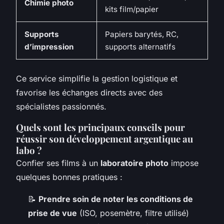
Chimie photo
kits film/papier
Supports
Papiers barytés, RC,
d’impression
supports alternatifs
Ce service simplifie la gestion logistique et
favorise les échanges directs avec des
spécialistes passionnés.
Quels sont les principaux conseils pour
réussir son développement argentique au
labo ?
Confier ses films à un
laboratoire photo
impose
quelques bonnes pratiques :
📝
Prendre soin de noter les conditions de
prise de vue
(ISO, posemètre, filtre utilisé)