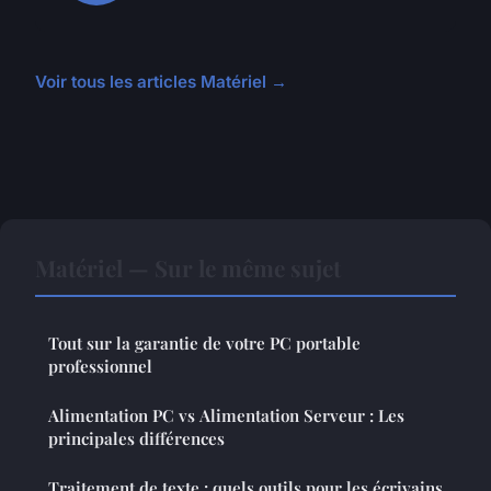
Voir tous les articles Matériel →
Matériel — Sur le même sujet
Tout sur la garantie de votre PC portable
professionnel
Alimentation PC vs Alimentation Serveur : Les
principales différences
Traitement de texte : quels outils pour les écrivains