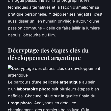
dialogue passionné sur la photographie, les
techniques alternatives et la façon d’améliorer sa
pratique personnelle. Y déposer ses négatifs, c’est
aussi tisser un lien humain privilégié autour d’une
passion commune – celle de faire jaillir la lumière
depuis l’obscurité du film.
Décryptage des étapes clés du
développement argentique
Le parcours d’une
pellicule argentique
au sein
d’un
laboratoire photo
suit plusieurs étapes bien
définies. Chacune influe sur la qualité finale du
tirage photo
. Analysons en détail ce
cheminement, des premiers bains jusqu’à la