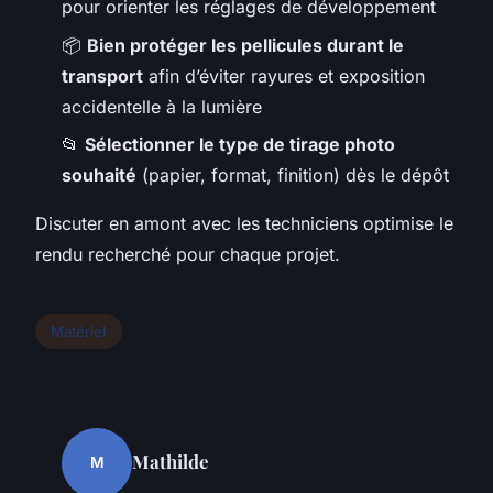
pour orienter les réglages de développement
📦
Bien protéger les pellicules durant le
transport
afin d’éviter rayures et exposition
accidentelle à la lumière
📂
Sélectionner le type de tirage photo
souhaité
(papier, format, finition) dès le dépôt
Discuter en amont avec les techniciens optimise le
rendu recherché pour chaque projet.
Matériel
Mathilde
M