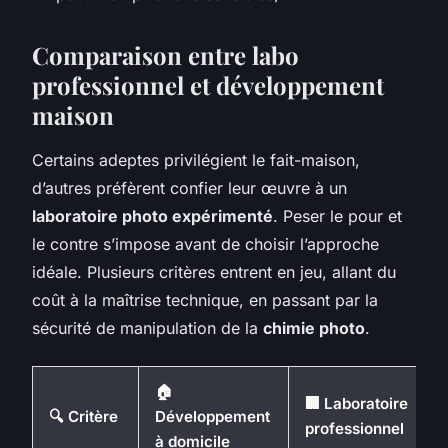
Comparaison entre labo
professionnel et développement
maison
Certains adeptes privilégient le fait-maison,
d’autres préfèrent confier leur œuvre à un
laboratoire photo expérimenté
. Peser le pour et
le contre s’impose avant de choisir l’approche
idéale. Plusieurs critères entrent en jeu, allant du
coût à la maîtrise technique, en passant par la
sécurité de manipulation de la
chimie photo
.
🏠
🏢 Laboratoire
🔍 Critère
Développement
professionnel
à domicile