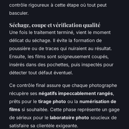
contrôle rigoureux à cette étape où tout peut
basculer.
Séchage, coupe et vérification qualité
Une fois le traitement terminé, vient le moment
délicat du séchage. Il évite la formation de
poussière ou de traces qui nuiraient au résultat.
Ensuite, les films sont soigneusement coupés,
insérés dans des pochettes, puis inspectés pour
détecter tout défaut éventuel.
Ce contrôle final assure que chaque photographe
récupère ses
négatifs impeccablement rangés
,
prêts pour le
tirage photo
ou la
numérisation de
films
si souhaitée. Cette phase représente un gage
de sérieux pour le
laboratoire photo
soucieux de
satisfaire sa clientèle exigeante.