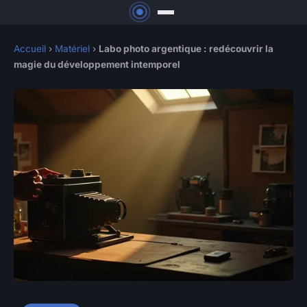
Accueil
›
Matériel
›
Labo photo argentique : redécouvrir la
magie du développement intemporel